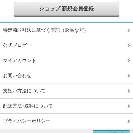
ショップ 新規会員登録
特定商取引法に基づく表記（返品など）
公式ブログ
マイアカウント
お問い合わせ
支払い方法について
配送方法･送料について
プライバシーポリシー