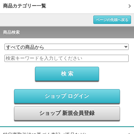
商品カテゴリー一覧
ページの先頭へ戻る
商品検索
ショップ ログイン
ショップ 新規会員登録