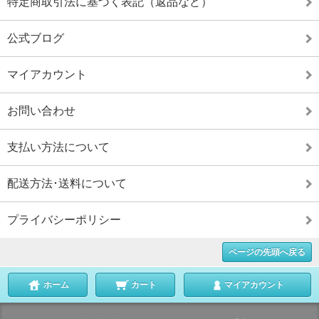
特定商取引法に基づく表記（返品など）
公式ブログ
マイアカウント
お問い合わせ
支払い方法について
配送方法･送料について
プライバシーポリシー
ページの先頭へ戻る
ホーム
カート
マイアカウント