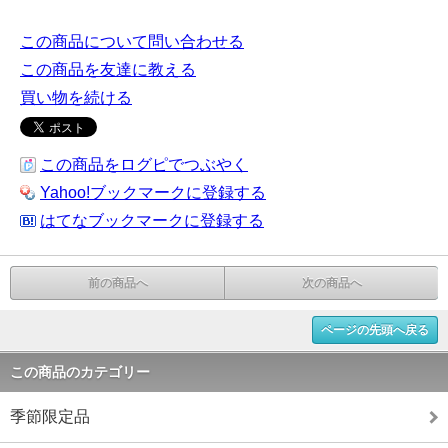
この商品について問い合わせる
この商品を友達に教える
買い物を続ける
この商品をログピでつぶやく
Yahoo!ブックマークに登録する
はてなブックマークに登録する
前の商品へ
次の商品へ
ページの先頭へ戻る
この商品のカテゴリー
季節限定品