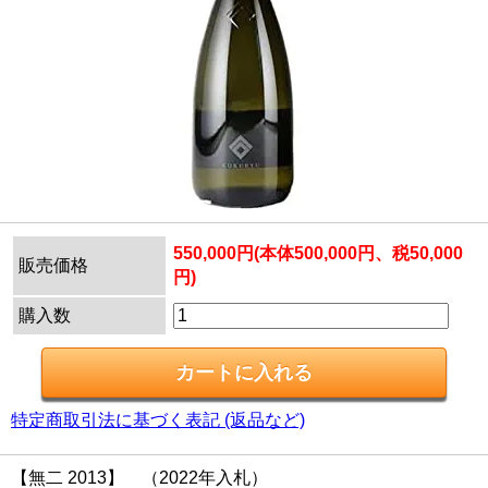
550,000円(本体500,000円、税50,000
販売価格
円)
購入数
特定商取引法に基づく表記 (返品など)
【無二 2013】 （2022年入札）