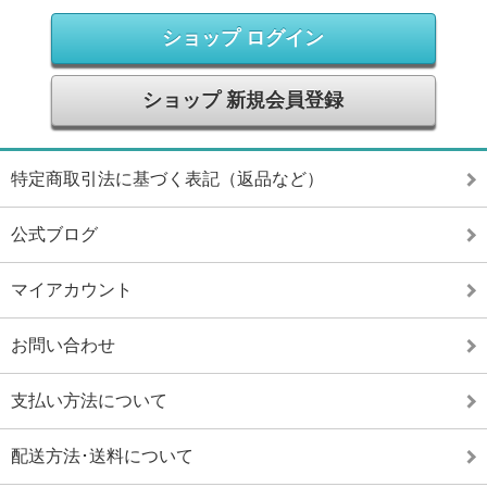
ショップ ログイン
ショップ 新規会員登録
特定商取引法に基づく表記（返品など）
公式ブログ
マイアカウント
お問い合わせ
支払い方法について
配送方法･送料について