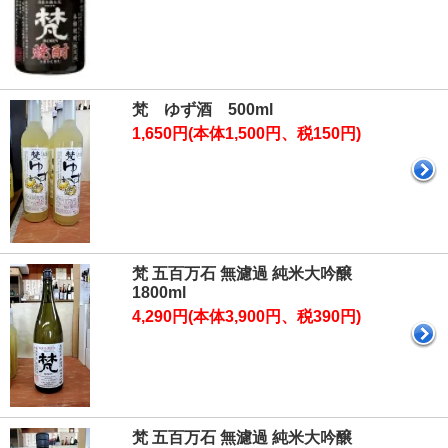
梵 ゆず酒 500ml
1,650円(本体1,500円、税150円)
梵 五百万石 無濾過 純米大吟醸
1800ml
4,290円(本体3,900円、税390円)
梵 五百万石 無濾過 純米大吟醸