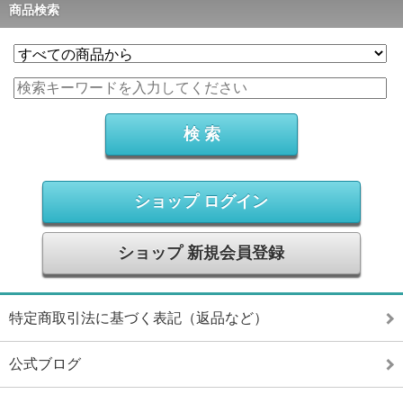
商品検索
ショップ ログイン
ショップ 新規会員登録
特定商取引法に基づく表記（返品など）
公式ブログ