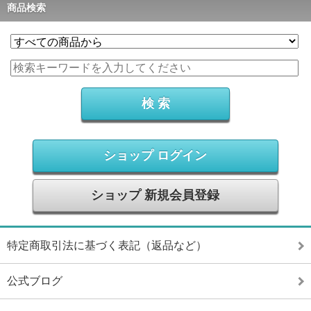
商品検索
ショップ ログイン
ショップ 新規会員登録
特定商取引法に基づく表記（返品など）
公式ブログ