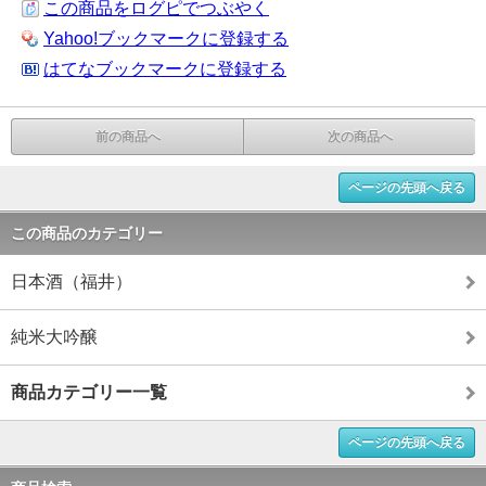
この商品をログピでつぶやく
Yahoo!ブックマークに登録する
はてなブックマークに登録する
前の商品へ
次の商品へ
ページの先頭へ戻る
この商品のカテゴリー
日本酒（福井）
純米大吟醸
商品カテゴリー一覧
ページの先頭へ戻る