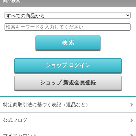
商品検索
ショップ ログイン
ショップ 新規会員登録
特定商取引法に基づく表記（返品など）
公式ブログ
マイアカウント