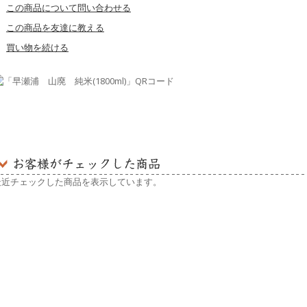
この商品について問い合わせる
この商品を友達に教える
買い物を続ける
最近チェックした商品を表示しています。