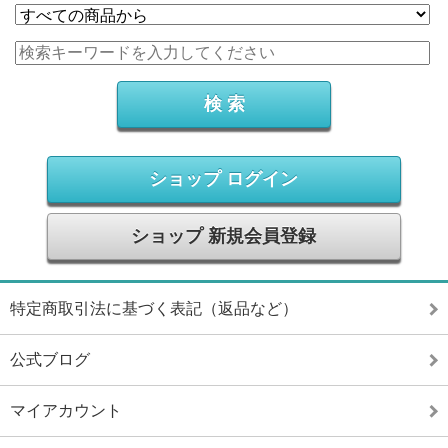
ショップ ログイン
ショップ 新規会員登録
特定商取引法に基づく表記（返品など）
公式ブログ
マイアカウント