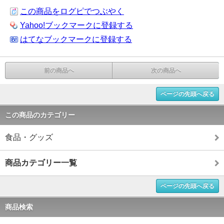
この商品をログピでつぶやく
Yahoo!ブックマークに登録する
はてなブックマークに登録する
前の商品へ
次の商品へ
ページの先頭へ戻る
この商品のカテゴリー
食品・グッズ
商品カテゴリー一覧
ページの先頭へ戻る
商品検索