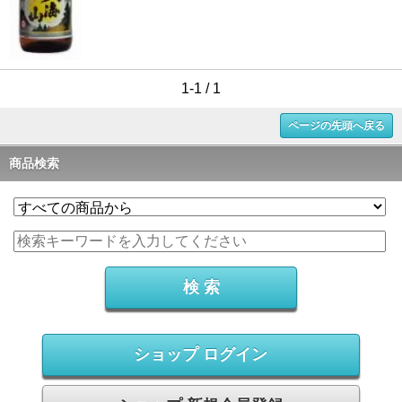
1-1 / 1
ページの先頭へ戻る
商品検索
ショップ ログイン