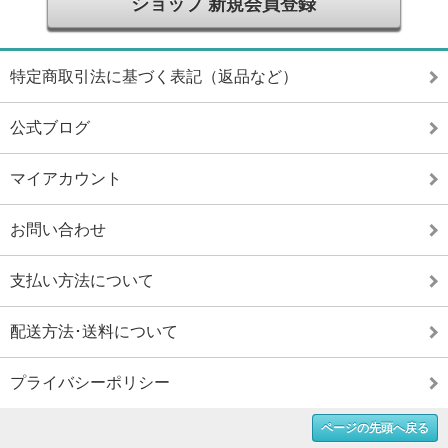
ショップ 新規会員登録
特定商取引法に基づく表記（返品など）
公式ブログ
マイアカウント
お問い合わせ
支払い方法について
配送方法･送料について
プライバシーポリシー
ページの先頭へ戻る