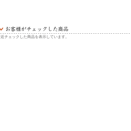
最近チェックした商品を表示しています。