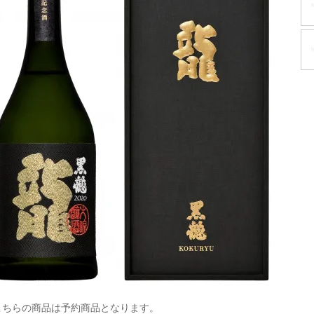
こちらの商品は予約商品となります。