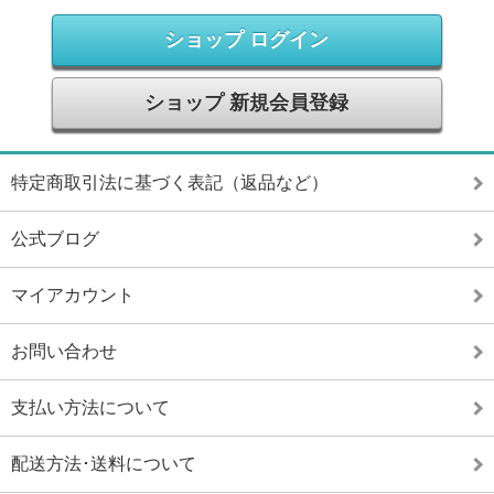
ショップ ログイン
ショップ 新規会員登録
特定商取引法に基づく表記（返品など）
公式ブログ
マイアカウント
お問い合わせ
支払い方法について
配送方法･送料について