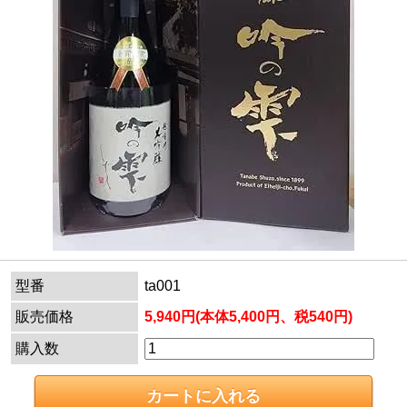
型番
ta001
販売価格
5,940円(本体5,400円、税540円)
購入数