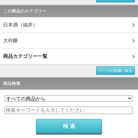
この商品のカテゴリー
日本酒（福井）
大吟醸
商品カテゴリー一覧
ページの先頭へ戻る
商品検索