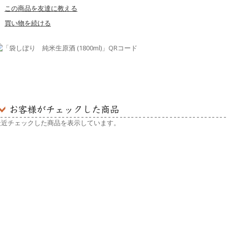
この商品を友達に教える
買い物を続ける
最近チェックした商品を表示しています。