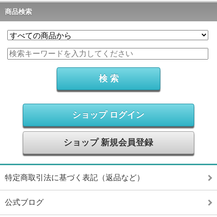
商品検索
ショップ ログイン
ショップ 新規会員登録
特定商取引法に基づく表記（返品など）
公式ブログ