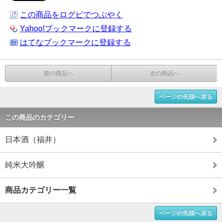
この商品をログピでつぶやく
Yahoo!ブックマークに登録する
はてなブックマークに登録する
前の商品へ
次の商品へ
ページの先頭へ戻る
この商品のカテゴリー
日本酒（福井）
純米大吟醸
商品カテゴリー一覧
ページの先頭へ戻る