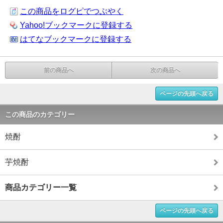
この商品をログピでつぶやく
Yahoo!ブックマークに登録する
はてなブックマークに登録する
前の商品へ
次の商品へ
ページの先頭へ戻る
この商品のカテゴリー
焼酎
芋焼酎
商品カテゴリー一覧
ページの先頭へ戻る