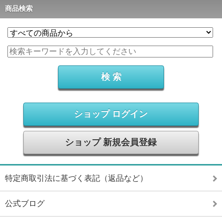
商品検索
ショップ ログイン
ショップ 新規会員登録
特定商取引法に基づく表記（返品など）
公式ブログ