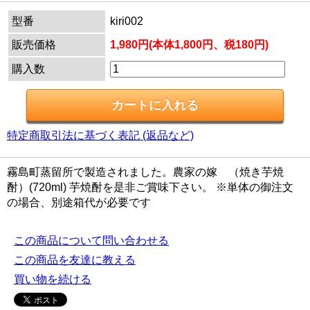
型番
kiri002
販売価格
1,980円(本体1,800円、税180円)
購入数
特定商取引法に基づく表記 (返品など)
霧島町蒸留所で製造されました。農家の嫁 （焼き芋焼
酎）(720ml) 芋焼酎を是非ご賞味下さい。 ※単体の御注文
の場合、別途箱代が必要です
この商品について問い合わせる
この商品を友達に教える
買い物を続ける